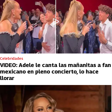
Celebridades
VIDEO: Adele le canta las mañanitas a fan
mexicano en pleno concierto, lo hace
llorar