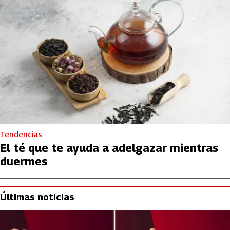
Tendencias
El té que te ayuda a adelgazar mientras
duermes
Últimas noticias