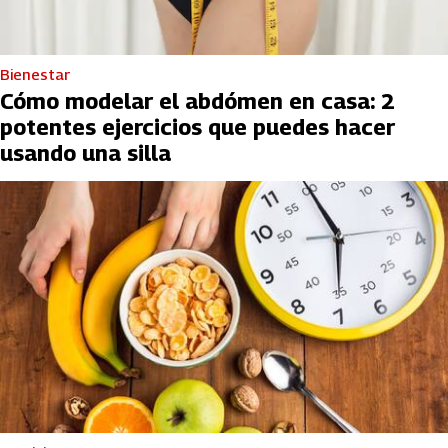
Bienestar
Cómo modelar el abdómen en casa: 2
potentes ejercicios que puedes hacer
usando una silla