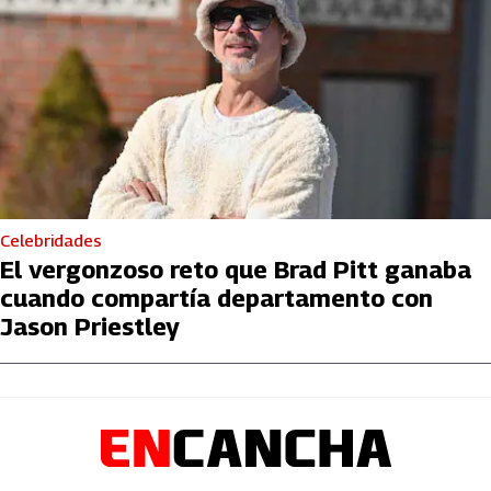
Celebridades
El vergonzoso reto que Brad Pitt ganaba
cuando compartía departamento con
Jason Priestley