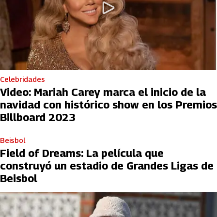
Celebridades
Video: Mariah Carey marca el inicio de la
navidad con histórico show en los Premios
Billboard 2023
Beisbol
Field of Dreams: La película que
construyó un estadio de Grandes Ligas de
Beisbol