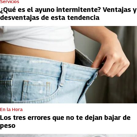
Servicios
¿Qué es el ayuno intermitente? Ventajas y
desventajas de esta tendencia
En la Hora
Los tres errores que no te dejan bajar de
peso