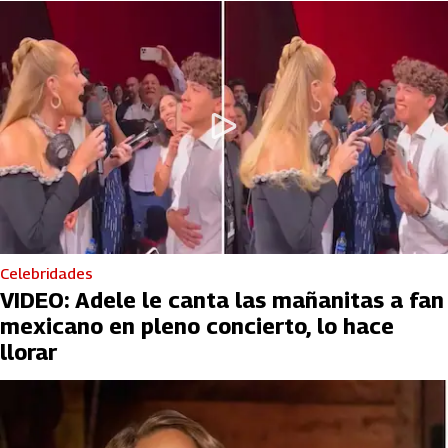
Celebridades
VIDEO: Adele le canta las mañanitas a fan
mexicano en pleno concierto, lo hace
llorar