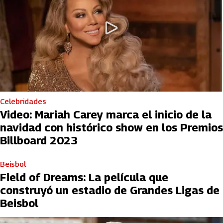
Celebridades
Video: Mariah Carey marca el inicio de la
navidad con histórico show en los Premios
Billboard 2023
Beisbol
Field of Dreams: La película que
construyó un estadio de Grandes Ligas de
Beisbol