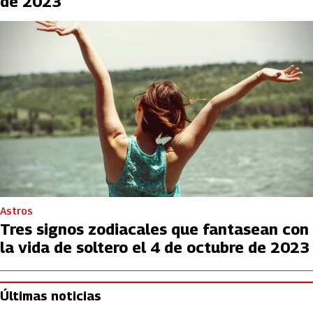
de 2023
Astros
Tres signos zodiacales que fantasean con
la vida de soltero el 4 de octubre de 2023
Últimas noticias