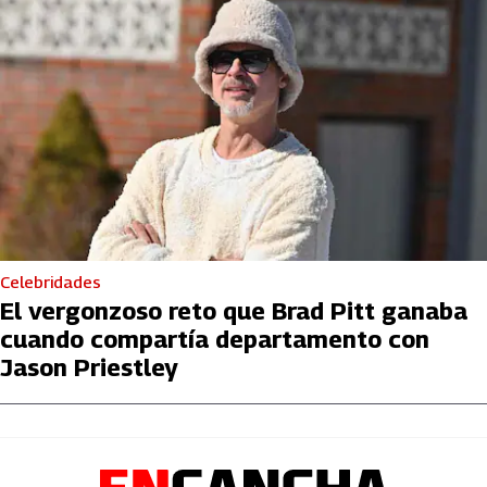
Celebridades
El vergonzoso reto que Brad Pitt ganaba
cuando compartía departamento con
Jason Priestley