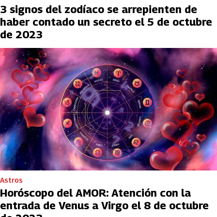
3 signos del zodíaco se arrepienten de
haber contado un secreto el 5 de octubre
de 2023
Astros
Horóscopo del AMOR: Atención con la
entrada de Venus a Virgo el 8 de octubre