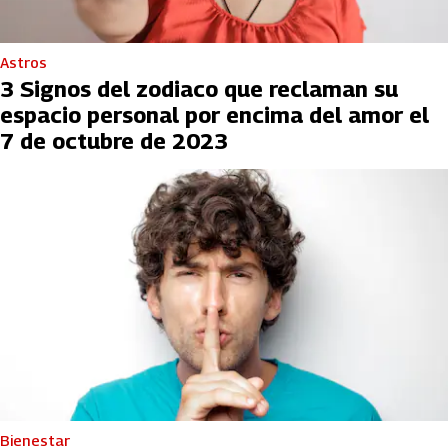
Astros
3 Signos del zodiaco que reclaman su
espacio personal por encima del amor el
7 de octubre de 2023
Bienestar