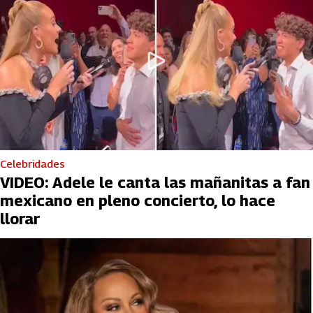
Celebridades
VIDEO: Adele le canta las mañanitas a fan
mexicano en pleno concierto, lo hace
llorar