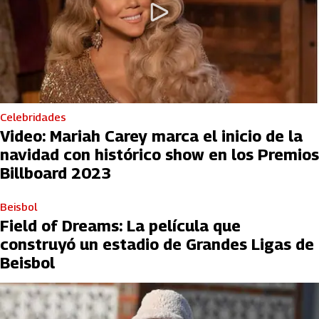
Celebridades
Video: Mariah Carey marca el inicio de la
navidad con histórico show en los Premios
Billboard 2023
Beisbol
Field of Dreams: La película que
construyó un estadio de Grandes Ligas de
Beisbol