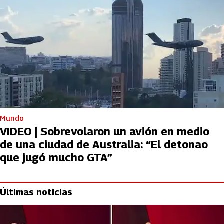
Mundo
VIDEO | Sobrevolaron un avión en medio
de una ciudad de Australia: “El detonao
que jugó mucho GTA”
Últimas noticias