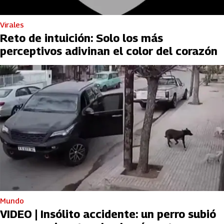
Virales
Reto de intuición: Solo los más
perceptivos adivinan el color del corazón
Mundo
VIDEO | Insólito accidente: un perro subió