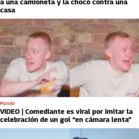
a una camioneta y la chocó contra una
casa
Mundo
VIDEO | Comediante es viral por imitar la
celebración de un gol “en cámara lenta”