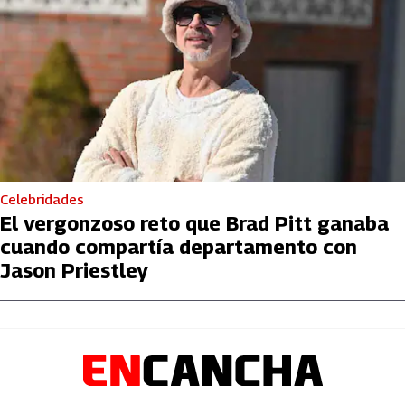
Celebridades
El vergonzoso reto que Brad Pitt ganaba
cuando compartía departamento con
Jason Priestley