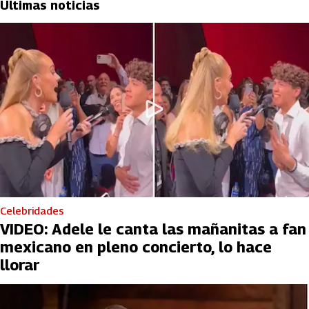
Últimas noticias
Celebridades
VIDEO: Adele le canta las mañanitas a fan
mexicano en pleno concierto, lo hace
llorar