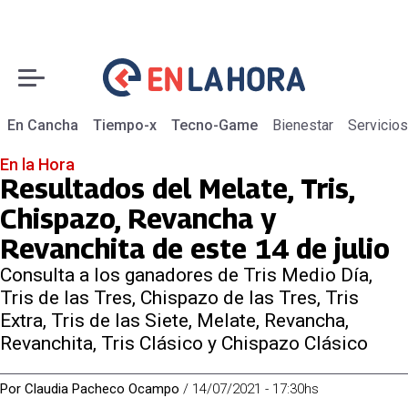
En Cancha
Tiempo-x
Tecno-Game
Bienestar
Servicios
En la Hora
Resultados del Melate, Tris,
Chispazo, Revancha y
Revanchita de este 14 de julio
Consulta a los ganadores de Tris Medio Día,
Tris de las Tres, Chispazo de las Tres, Tris
Extra, Tris de las Siete, Melate, Revancha,
Revanchita, Tris Clásico y Chispazo Clásico
Por
Claudia Pacheco Ocampo
/
14/07/2021 - 17:30hs