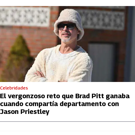
Celebridades
El vergonzoso reto que Brad Pitt ganaba
cuando compartía departamento con
Jason Priestley