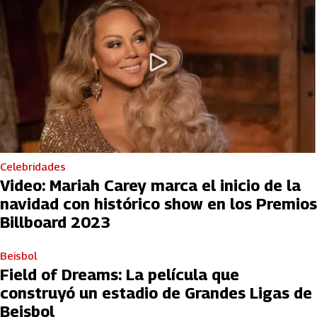
Celebridades
Video: Mariah Carey marca el inicio de la
navidad con histórico show en los Premios
Billboard 2023
Beisbol
Field of Dreams: La película que
construyó un estadio de Grandes Ligas de
Beisbol