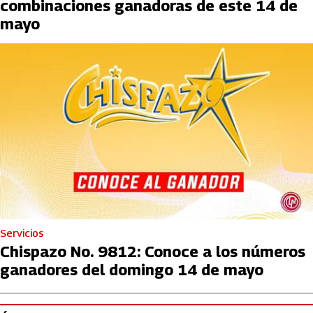
combinaciones ganadoras de este 14 de
mayo
Servicios
Chispazo No. 9812: Conoce a los números
ganadores del domingo 14 de mayo