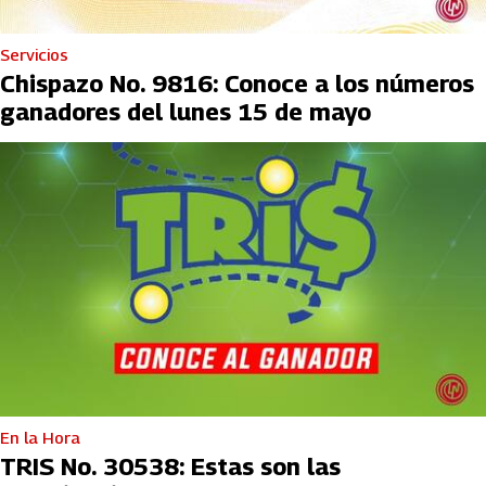
Servicios
Chispazo No. 9816: Conoce a los números
ganadores del lunes 15 de mayo
En la Hora
TRIS No. 30538: Estas son las