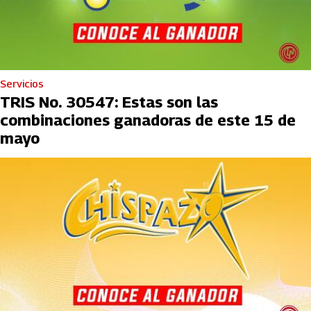
Servicios
TRIS No. 30547: Estas son las
combinaciones ganadoras de este 15 de
mayo