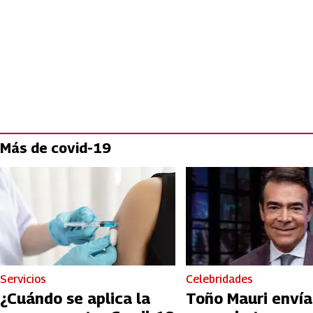
Más de covid-19
Servicios
Celebridades
¿Cuándo se aplica la
Toño Mauri envía un