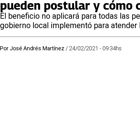
pueden postular y cómo c
El beneficio no aplicará para todas las 
gobierno local implementó para atender 
Por
José Andrés Martínez
/
24/02/2021 - 09:34hs