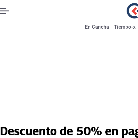
En Cancha
Tiempo-x
Descuento de 50% en pag