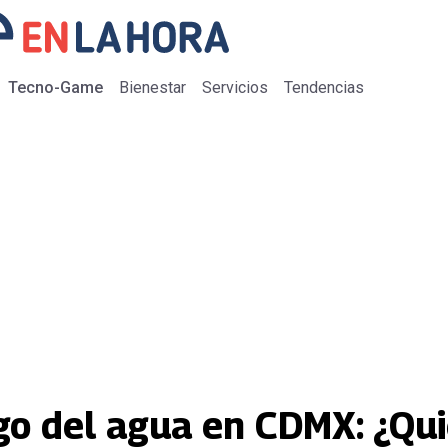
Tecno-Game
Bienestar
Servicios
Tendencias
o del agua en CDMX: ¿Qu