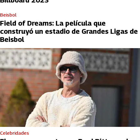
Billboard 2023
Beisbol
Field of Dreams: La película que
construyó un estadio de Grandes Ligas de
Beisbol
Celebridades