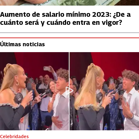
Aumento de salario mínimo 2023: ¿De a
cuánto será y cuándo entra en vigor?
Últimas noticias
Celebridades