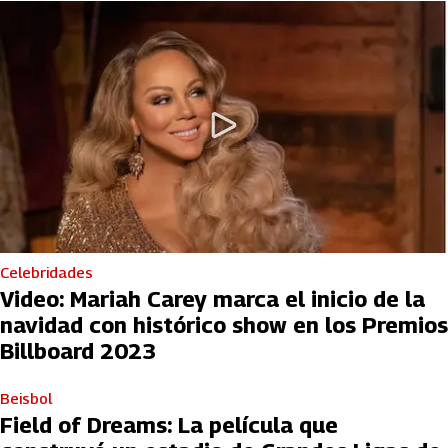
Celebridades
Video: Mariah Carey marca el inicio de la
navidad con histórico show en los Premios
Billboard 2023
Beisbol
Field of Dreams: La película que