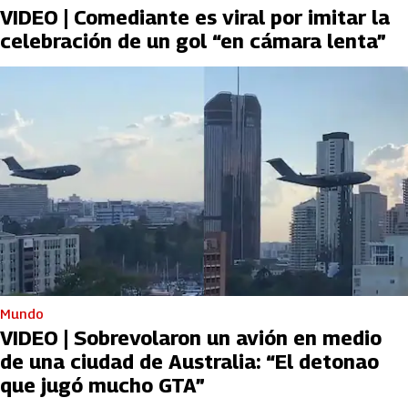
VIDEO | Comediante es viral por imitar la
celebración de un gol “en cámara lenta”
Mundo
VIDEO | Sobrevolaron un avión en medio
de una ciudad de Australia: “El detonao
que jugó mucho GTA”