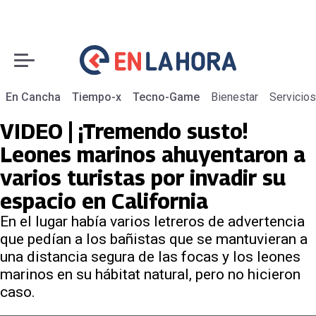
En Cancha
Tiempo-x
Tecno-Game
Bienestar
Servicios
VIDEO | ¡Tremendo susto!
Leones marinos ahuyentaron a
varios turistas por invadir su
espacio en California
En el lugar había varios letreros de advertencia
que pedían a los bañistas que se mantuvieran a
una distancia segura de las focas y los leones
marinos en su hábitat natural, pero no hicieron
caso.