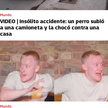
Mundo
VIDEO | Insólito accidente: un perro subió
a una camioneta y la chocó contra una
casa
Mundo