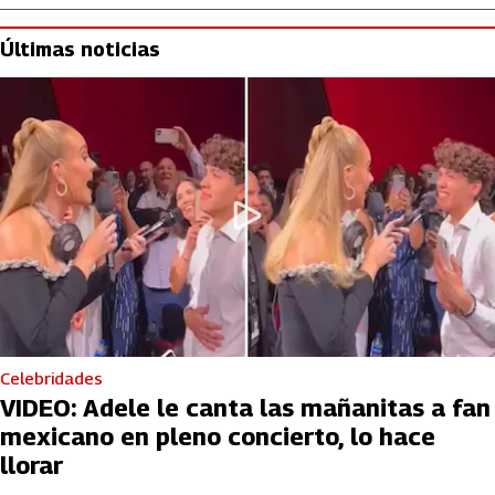
Últimas noticias
Celebridades
VIDEO: Adele le canta las mañanitas a fan
mexicano en pleno concierto, lo hace
llorar