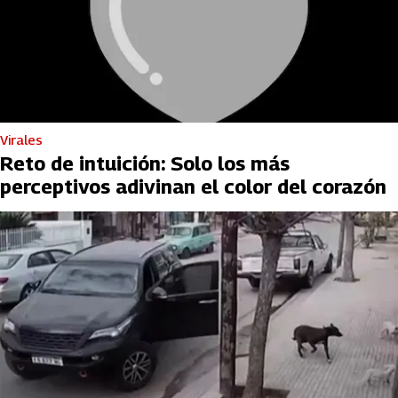
Virales
Reto de intuición: Solo los más
perceptivos adivinan el color del corazón