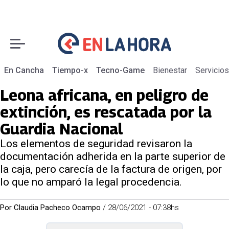
En Cancha
Tiempo-x
Tecno-Game
Bienestar
Servicios
Leona africana, en peligro de
extinción, es rescatada por la
Guardia Nacional
Los elementos de seguridad revisaron la
documentación adherida en la parte superior de
la caja, pero carecía de la factura de origen, por
lo que no amparó la legal procedencia.
Por
Claudia Pacheco Ocampo
/
28/06/2021 - 07:38hs