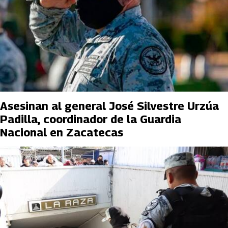
Asesinan al general José Silvestre Urzúa
Padilla, coordinador de la Guardia
Nacional en Zacatecas