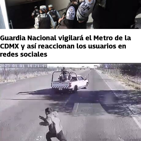
Guardia Nacional vigilará el Metro de la
CDMX y así reaccionan los usuarios en
redes sociales