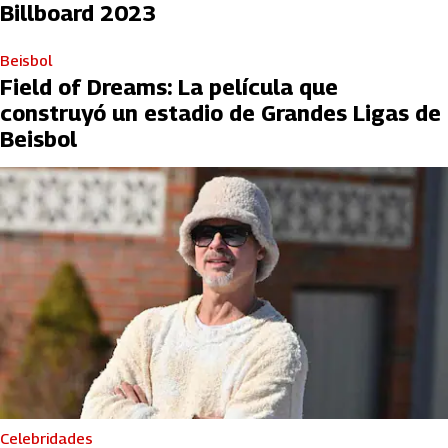
Billboard 2023
Beisbol
Field of Dreams: La película que
construyó un estadio de Grandes Ligas de
Beisbol
Celebridades