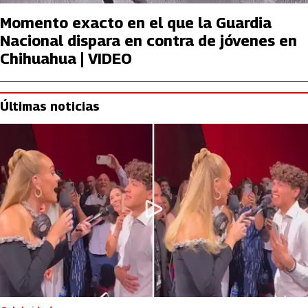
Momento exacto en el que la Guardia
Nacional dispara en contra de jóvenes en
Chihuahua | VIDEO
Últimas noticias