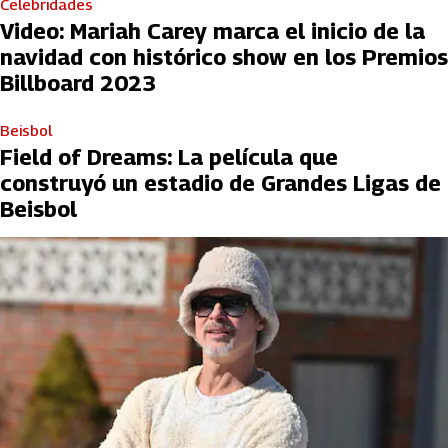
Celebridades
Video: Mariah Carey marca el inicio de la
navidad con histórico show en los Premios
Billboard 2023
Beisbol
Field of Dreams: La película que
construyó un estadio de Grandes Ligas de
Beisbol