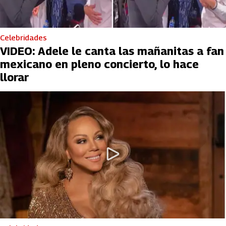
Celebridades
VIDEO: Adele le canta las mañanitas a fan
mexicano en pleno concierto, lo hace
llorar