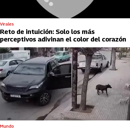
Virales
Reto de intuición: Solo los más
perceptivos adivinan el color del corazón
Mundo