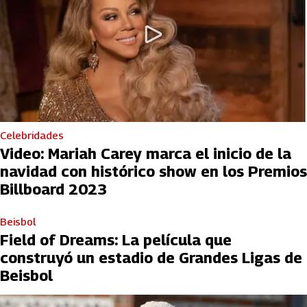
Celebridades
Video: Mariah Carey marca el inicio de la
navidad con histórico show en los Premios
Billboard 2023
Beisbol
Field of Dreams: La película que
construyó un estadio de Grandes Ligas de
Beisbol