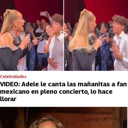
Celebridades
VIDEO: Adele le canta las mañanitas a fan
mexicano en pleno concierto, lo hace
llorar