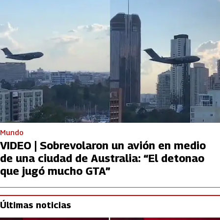
Mundo
VIDEO | Sobrevolaron un avión en medio
de una ciudad de Australia: “El detonao
que jugó mucho GTA”
Últimas noticias