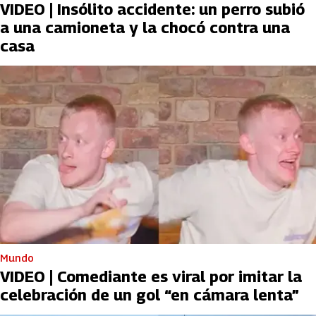
VIDEO | Insólito accidente: un perro subió
a una camioneta y la chocó contra una
casa
Mundo
VIDEO | Comediante es viral por imitar la
celebración de un gol “en cámara lenta”