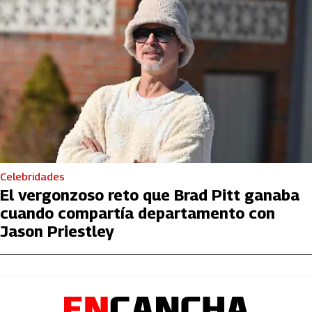
Celebridades
El vergonzoso reto que Brad Pitt ganaba
cuando compartía departamento con
Jason Priestley