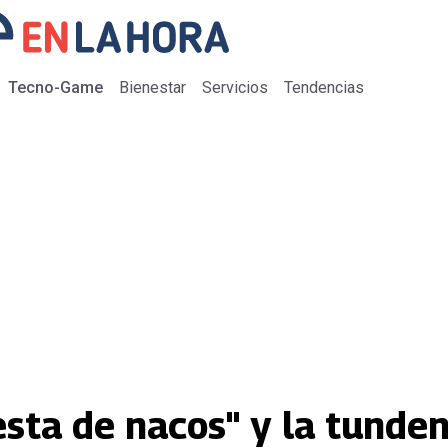
Tecno-Game
Bienestar
Servicios
Tendencias
esta de nacos" y la tunde