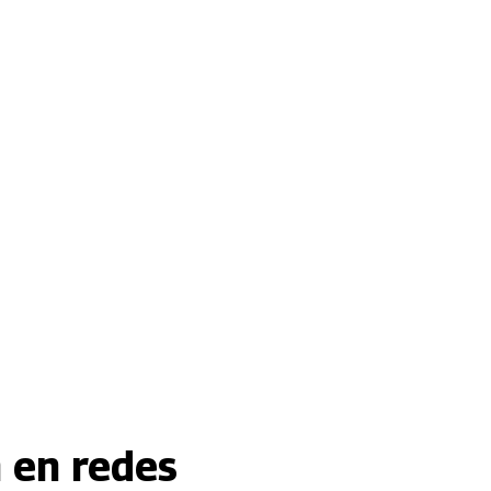
n en redes