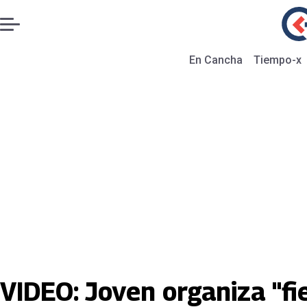
En Cancha
Tiempo-x
VIDEO: Joven organiza "fi