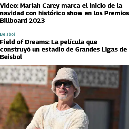
Video: Mariah Carey marca el inicio de la
navidad con histórico show en los Premios
Billboard 2023
Beisbol
Field of Dreams: La película que
construyó un estadio de Grandes Ligas de
Beisbol