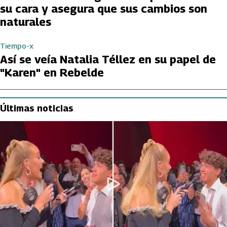
su cara y asegura que sus cambios son
naturales
Tiempo-x
Así se veía Natalia Téllez en su papel de
"Karen" en Rebelde
Últimas noticias