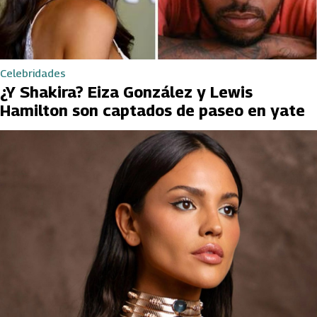
Celebridades
¿Y Shakira? Eiza González y Lewis
Hamilton son captados de paseo en yate