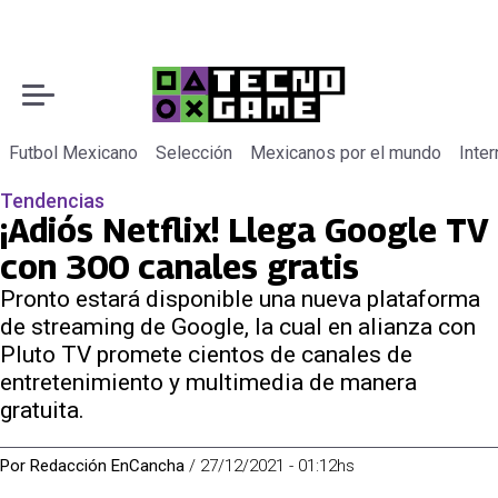
Futbol Mexicano
Selección
Mexicanos por el mundo
Inter
Tendencias
¡Adiós Netflix! Llega Google TV
con 300 canales gratis
Pronto estará disponible una nueva plataforma
de streaming de Google, la cual en alianza con
Pluto TV promete cientos de canales de
entretenimiento y multimedia de manera
gratuita.
Por
Redacción EnCancha
/
27/12/2021 - 01:12hs