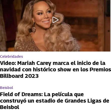
Celebridades
Video: Mariah Carey marca el inicio de la
navidad con histórico show en los Premios
Billboard 2023
Beisbol
Field of Dreams: La película que
construyó un estadio de Grandes Ligas de
Beisbol