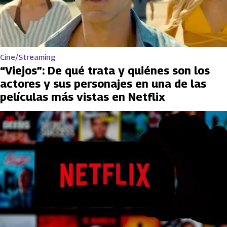
Cine/Streaming
“Viejos”: De qué trata y quiénes son los
actores y sus personajes en una de las
películas más vistas en Netflix