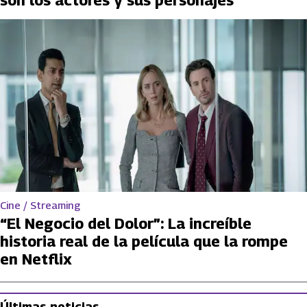
Cine / Streaming
“El Negocio del Dolor”: La increíble
historia real de la película que la rompe
en Netflix
Últimas noticias