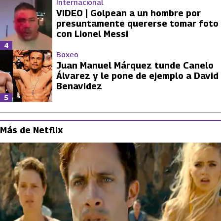
Internacional
VIDEO | Golpean a un hombre por
presuntamente quererse tomar foto
con Lionel Messi
4
Boxeo
Juan Manuel Márquez tunde Canelo
Álvarez y le pone de ejemplo a David
Benavidez
5
Más de Netflix