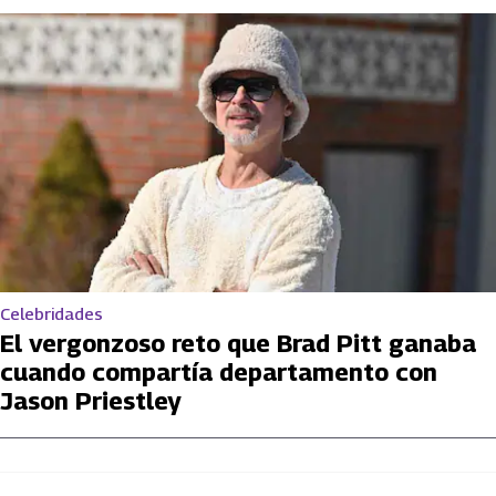
Celebridades
El vergonzoso reto que Brad Pitt ganaba
cuando compartía departamento con
Jason Priestley