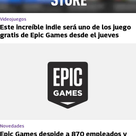
Videojuegos
Este increíble indie será uno de los juego
gratis de Epic Games desde el jueves
Novedades
Epic Games despide a 870 empleados y