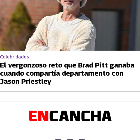
Celebridades
El vergonzoso reto que Brad Pitt ganaba
cuando compartía departamento con
Jason Priestley