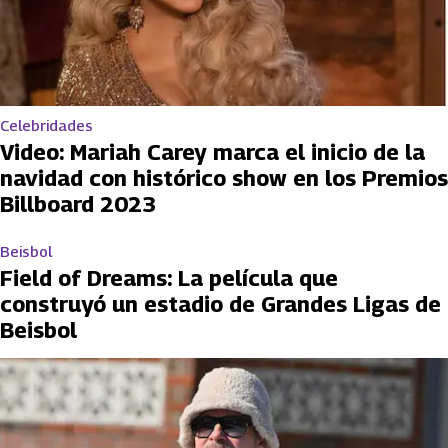
Celebridades
Video: Mariah Carey marca el inicio de la
navidad con histórico show en los Premios
Billboard 2023
Beisbol
Field of Dreams: La película que
construyó un estadio de Grandes Ligas de
Beisbol