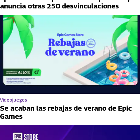
anuncia otras 250 desvinculaciones
Videojuegos
Se acaban las rebajas de verano de Epic
Games