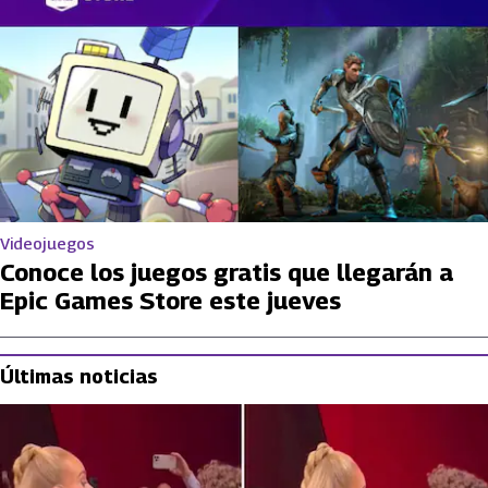
Videojuegos
Conoce los juegos gratis que llegarán a
Epic Games Store este jueves
Últimas noticias