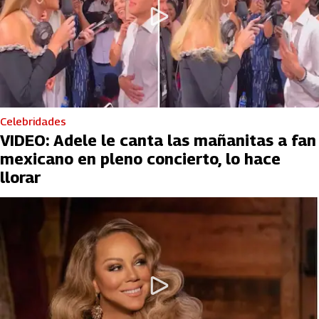
Celebridades
VIDEO: Adele le canta las mañanitas a fan
mexicano en pleno concierto, lo hace
llorar