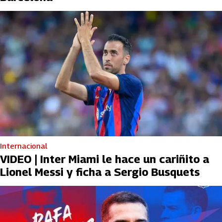
Internacional
VIDEO | Inter Miami le hace un cariñito a
Lionel Messi y ficha a Sergio Busquets