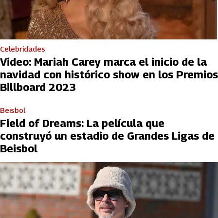
Celebridades
Video: Mariah Carey marca el inicio de la
navidad con histórico show en los Premios
Billboard 2023
Beisbol
Field of Dreams: La película que
construyó un estadio de Grandes Ligas de
Beisbol