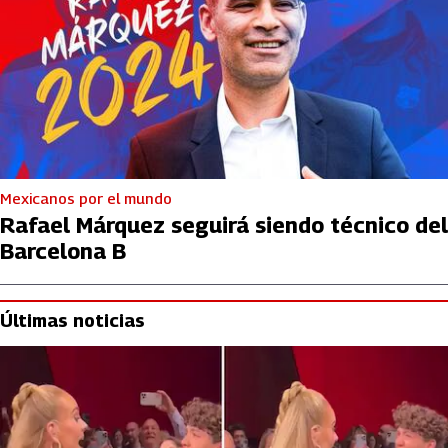
Mexicanos por el mundo
Rafael Márquez seguirá siendo técnico del
Barcelona B
Últimas noticias