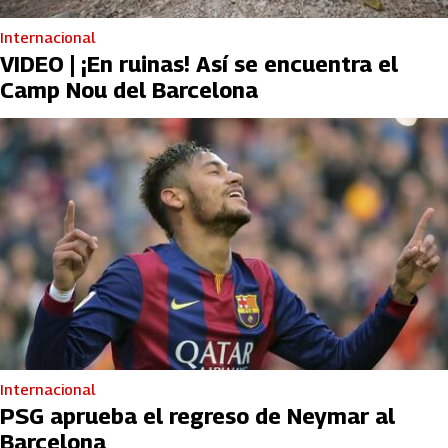
Internacional
VIDEO | ¡En ruinas! Así se encuentra el
Camp Nou del Barcelona
Internacional
PSG aprueba el regreso de Neymar al
Barcelona