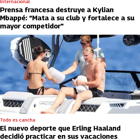
Internacional
Prensa francesa destruye a Kylian
Mbappé: “Mata a su club y fortalece a su
mayor competidor”
Todo es cancha
El nuevo deporte que Erling Haaland
decidió practicar en sus vacaciones