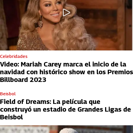
Celebridades
Video: Mariah Carey marca el inicio de la
navidad con histórico show en los Premios
Billboard 2023
Beisbol
Field of Dreams: La película que
construyó un estadio de Grandes Ligas de
Beisbol