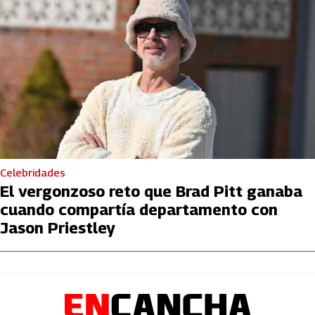
Celebridades
El vergonzoso reto que Brad Pitt ganaba
cuando compartía departamento con
Jason Priestley