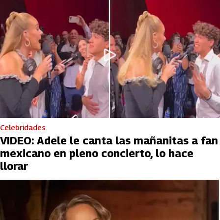
Celebridades
VIDEO: Adele le canta las mañanitas a fan
mexicano en pleno concierto, lo hace
llorar