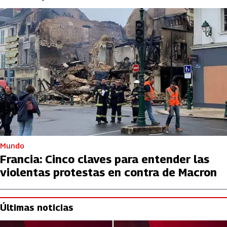
Mundo
Francia: Cinco claves para entender las
violentas protestas en contra de Macron
Últimas noticias