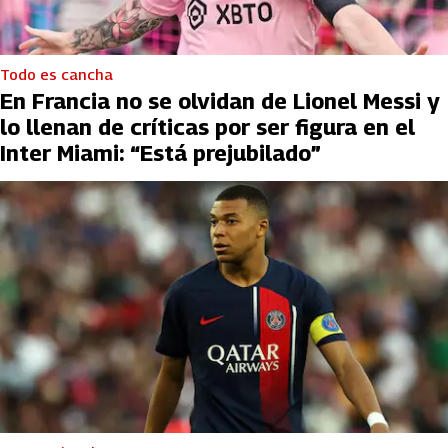
Todo es cancha
En Francia no se olvidan de Lionel Messi y
lo llenan de críticas por ser figura en el
Inter Miami: “Está prejubilado”